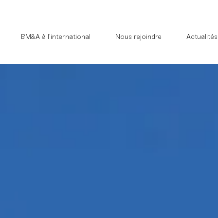
BM&A à l’international
Nous rejoindre
Actualités