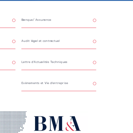
Banque/ Assurance
Audit légal et contractuel
Lettre d'Actualités Techniques
Evènements et Vie d'entreprise
re l'article