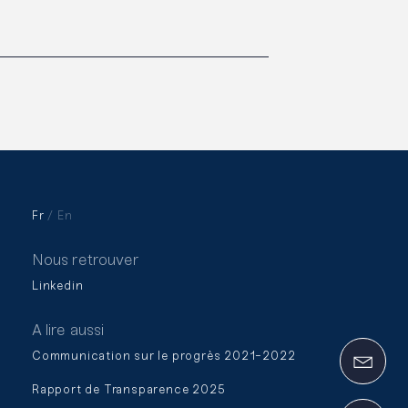
Fr
En
Nous retrouver
Linkedin
A lire aussi
Communication sur le progrès 2021-2022
Rapport de Transparence 2025