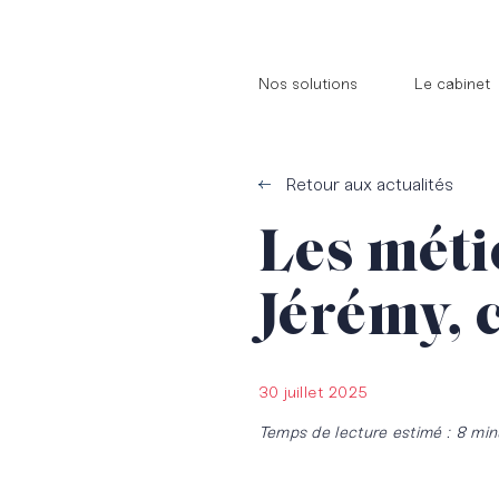
//
//
Nos solutions
Le cabinet
Retour aux actualités
Les métie
Jérémy, 
30 juillet 2025
Temps de lecture estimé : 8 min