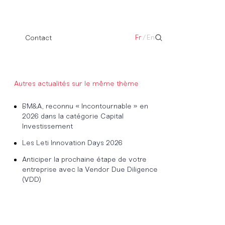
Fr
/
En
Contact
Autres actualités sur le même thème
BM&A, reconnu « Incontournable » en
2026 dans la catégorie Capital
Investissement
Les Leti Innovation Days 2026
Anticiper la prochaine étape de votre
entreprise avec la Vendor Due Diligence
(VDD)