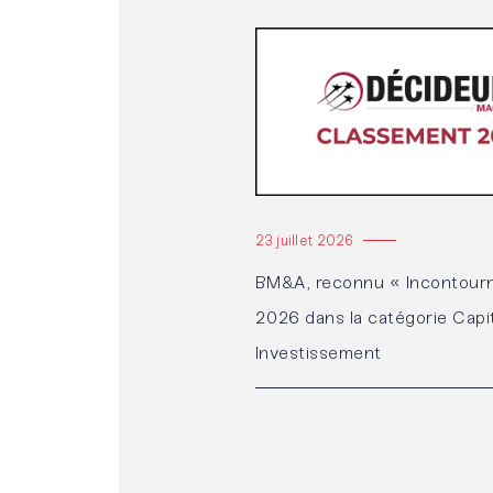
Lire l'article
23 juillet 2026
BM&A, reconnu « Incontourn
2026 dans la catégorie Capi
Investissement