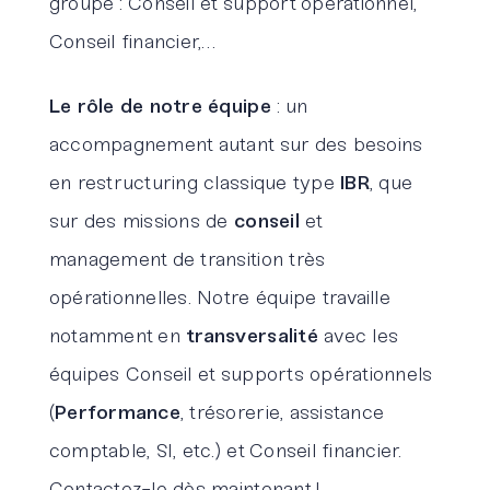
groupe : Conseil et support opérationnel,
Conseil financier,…
Le rôle de notre équipe
: un
accompagnement autant sur des besoins
en restructuring classique type
IBR
, que
sur des missions de
conseil
et
management de transition très
opérationnelles. Notre équipe travaille
notamment en
transversalité
avec les
équipes Conseil et supports opérationnels
(
Performance
, trésorerie, assistance
comptable, SI, etc.) et Conseil financier.