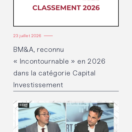
23 juillet 2026
BM&A, reconnu
« Incontournable » en 2026
dans la catégorie Capital
Investissement
Lire l'article