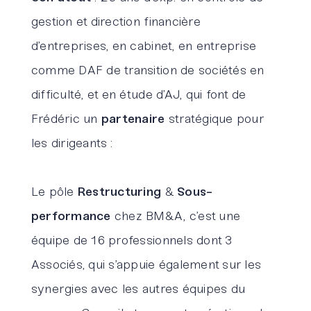
gestion et direction financière
d’entreprises, en cabinet, en entreprise
comme DAF de transition de sociétés en
difficulté, et en étude d’AJ, qui font de
Frédéric un
partenaire
stratégique pour
les dirigeants :
Le pôle
Restructuring
&
Sous-
performance
chez BM&A, c’est une
équipe de 16 professionnels dont 3
Associés, qui s’appuie également sur les
synergies avec les autres équipes du