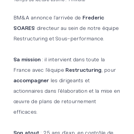
BM&A annonce l’arrivée de
Frederic
SOARES
directeur au sein de notre équipe
Restructuring et Sous-performance.
Sa mission
: il intervient dans toute la
France avec l’équipe
Restructuring
, pour
accompagner
les dirigeants et
actionnaires dans l’élaboration et la mise en
œuvre de plans de retournement
efficaces.
Son atout
: 25 ans d’exp. en contrôle de