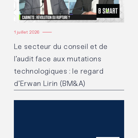
1 juillet 2026
Le secteur du conseil et de
l’audit face aux mutations
technologiques : le regard
d’Erwan Lirin (BM&A)
Lire l'article