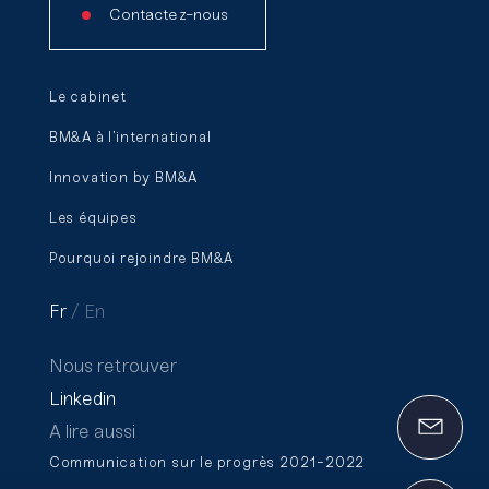
Contactez-nous
Le cabinet
BM&A à l’international
Innovation by BM&A
Les équipes
Pourquoi rejoindre BM&A
Fr
En
Nous retrouver
Linkedin
A lire aussi
Communication sur le progrès 2021-2022