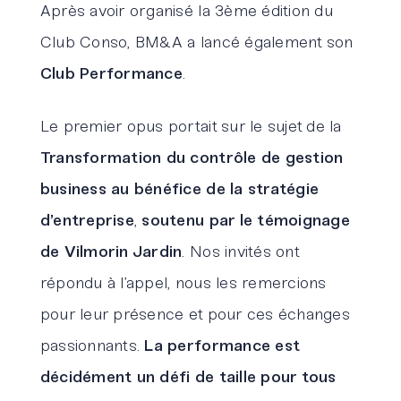
Après avoir organisé la 3ème édition du
Club Conso, BM&A a lancé également son
Club Performance
.
Le premier opus portait sur le sujet de la
Transformation du contrôle de gestion
business au bénéfice de la stratégie
d’entreprise
,
soutenu par le témoignage
de Vilmorin Jardin
. Nos invités ont
répondu à l’appel, nous les remercions
pour leur présence et pour ces échanges
passionnants.
La performance est
décidément un défi de taille pour tous