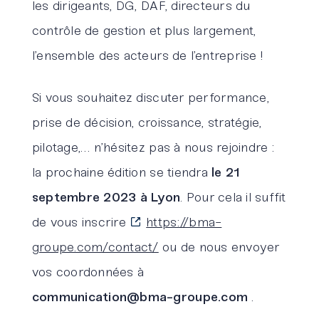
les dirigeants, DG, DAF, directeurs du
contrôle de gestion et plus largement,
l’ensemble des acteurs de l’entreprise !
Si vous souhaitez discuter performance,
prise de décision, croissance, stratégie,
pilotage,… n’hésitez pas à nous rejoindre :
la prochaine édition se tiendra
le 21
septembre 2023 à Lyon
. Pour cela il suffit
de vous inscrire
https://bma-
groupe.com/contact/
ou de nous envoyer
vos coordonnées à
communication@bma-groupe.com
.