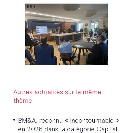
Autres actualités sur le même
thème
BM&A, reconnu « Incontournable »
en 2026 dans la catégorie Capital