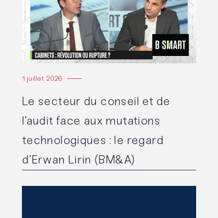
1 juillet 2026
Le secteur du conseil et de
l’audit face aux mutations
technologiques : le regard
d’Erwan Lirin (BM&A)
Lire l'article