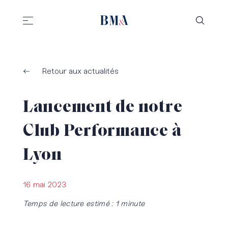
//
//
Retour aux actualités
Lancement de notre
Club Performance à
Lyon
16 mai 2023
Temps de lecture estimé : 1 minute