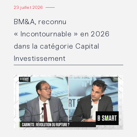
23 juillet 2026
BM&A, reconnu
« Incontournable » en 2026
dans la catégorie Capital
Investissement
Lire l'article