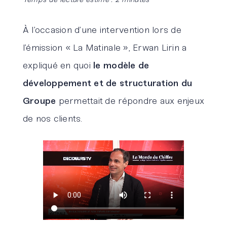
À l’occasion d’une intervention lors de
l’émission « La Matinale », Erwan Lirin a
expliqué en quoi
le modèle de
développement et de structuration du
Groupe
permettait de répondre aux enjeux
de nos clients.