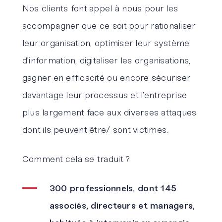
Nos clients font appel à nous pour les
accompagner que ce soit pour rationaliser
leur organisation, optimiser leur système
d’information, digitaliser les organisations,
gagner en efficacité ou encore sécuriser
davantage leur processus et l’entreprise
plus largement face aux diverses attaques
dont ils peuvent être/ sont victimes.
Comment cela se traduit ?
300 professionnels, dont 145
associés, directeurs et managers,