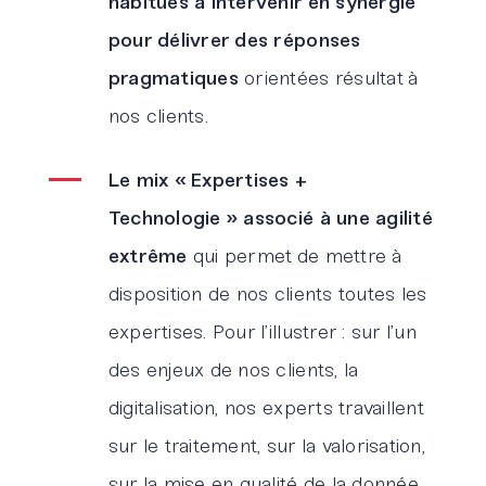
habitués à intervenir en synergie
pour délivrer des réponses
pragmatiques
orientées résultat à
nos clients.
Le mix « Expertises +
Technologie » associé à une agilité
extrême
qui permet de mettre à
disposition de nos clients toutes les
expertises. Pour l’illustrer : sur l’un
des enjeux de nos clients, la
digitalisation, nos experts travaillent
sur le traitement, sur la valorisation,
sur la mise en qualité de la donnée