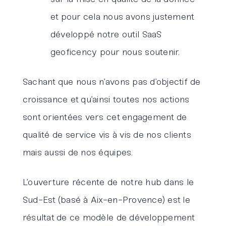
et pour cela nous avons justement
développé notre outil SaaS
geoficency pour nous soutenir.
Sachant que nous n’avons pas d’objectif de
croissance et qu’ainsi toutes nos actions
sont orientées vers cet engagement de
qualité de service vis à vis de nos clients
mais aussi de nos équipes.
L’ouverture récente de notre hub dans le
Sud-Est (basé à Aix-en-Provence) est le
résultat de ce modèle de développement