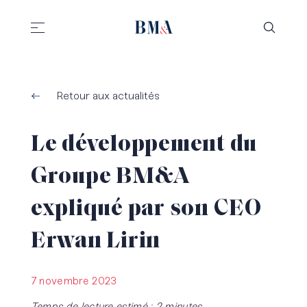
//
//
Retour aux actualités
Le développement du
Groupe BM&A
expliqué par son CEO
Erwan Lirin
7 novembre 2023
Temps de lecture estimé : 2 minutes