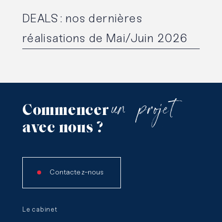
DEALS : nos dernières
réalisations de Mai/Juin 2026
un
projet
Commencer
avec
nous
?
Contactez-nous
Le cabinet