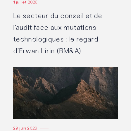
1 juillet 2026
Le secteur du conseil et de
l’audit face aux mutations
technologiques : le regard
d’Erwan Lirin (BM&A)
Lire l'article
29 juin 2026