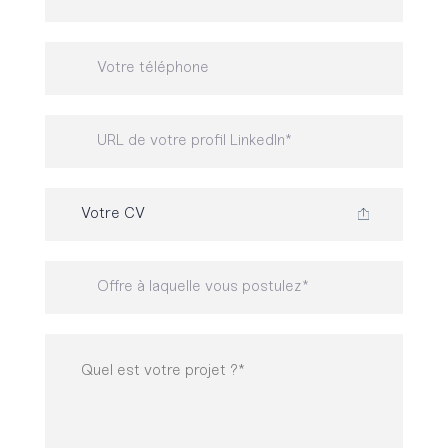
Votre CV