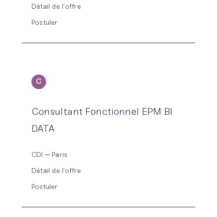
Détail de l’offre
Postuler
C
ONSEIL
Consultant Fonctionnel EPM BI
DATA
CDI
Paris
Détail de l’offre
Postuler