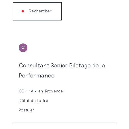
Rechercher
C
ONSEIL
Consultant Senior Pilotage de la
Performance
CDI
Aix-en-Provence
Détail de l’offre
Postuler