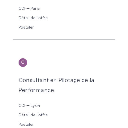
CDI
Paris
Détail de l’offre
Postuler
C
ONSEIL
Consultant en Pilotage de la
Performance
CDI
Lyon
Détail de l’offre
Postuler