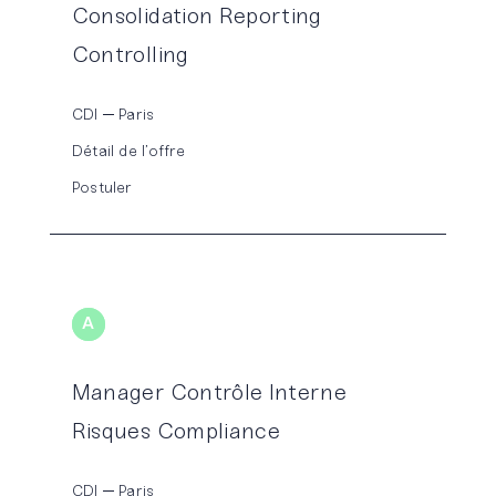
Consolidation Reporting
Controlling
CDI
Paris
Détail de l’offre
Postuler
A
UDIT
Manager Contrôle Interne
Risques Compliance
CDI
Paris