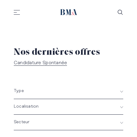
//
//
Nos dernières offres
Candidature Spontanée