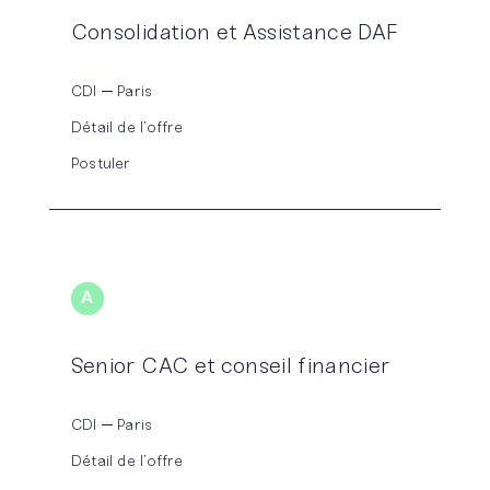
Consolidation et Assistance DAF
CDI
Paris
Détail de l’offre
Postuler
A
UDIT
Senior CAC et conseil financier
CDI
Paris
Détail de l’offre