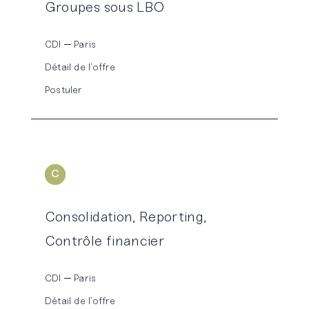
Groupes sous LBO
CDI
Paris
Détail de l’offre
Postuler
C
ONSOLIDATION
Consolidation, Reporting,
Contrôle financier
CDI
Paris
Détail de l’offre