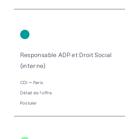
Responsable ADP et Droit Social
(interne)
CDI
Paris
Détail de l’offre
Postuler