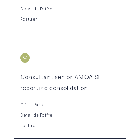
Détail de l’offre
Postuler
C
ONSOLIDATION
Consultant senior AMOA SI
reporting consolidation
CDI
Paris
Détail de l’offre
Postuler