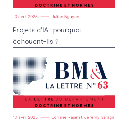
10 avril 2025
Julien Nguyen
Projets d’IA : pourquoi
échouent-ils ?
Lire l'article
10 avril 2025
Loriane Rapinat, Jérémy Saraga