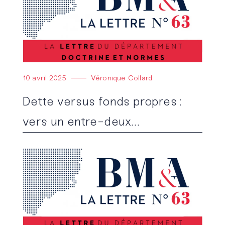
10 avril 2025
Véronique Collard
Dette versus fonds propres :
vers un entre-deux…
Lire l'article