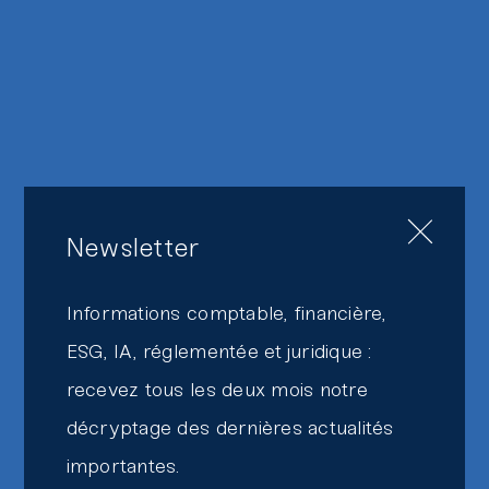
Newsletter
Informations comptable, financière,
ESG, IA, réglementée et juridique :
recevez tous les deux mois notre
décryptage des dernières actualités
importantes.