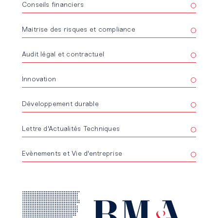
Conseils financiers
Maitrise des risques et compliance
Audit légal et contractuel
Innovation
Développement durable
Lettre d'Actualités Techniques
Evènements et Vie d'entreprise
Lire l'article