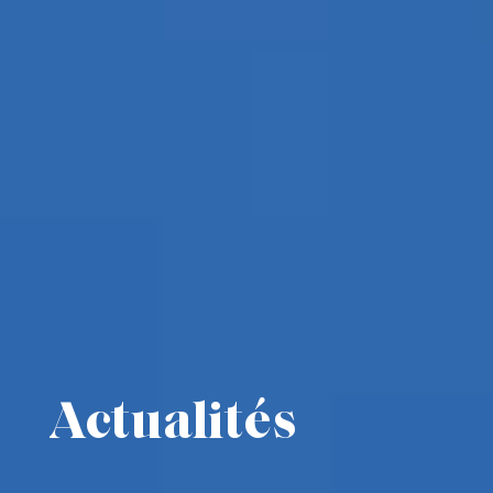
Actualités