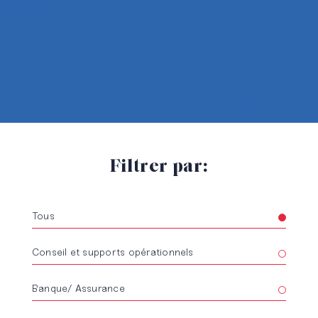
Filtrer par:
Tous
Conseil et supports opérationnels
Banque/ Assurance