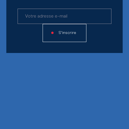
S'inscrire