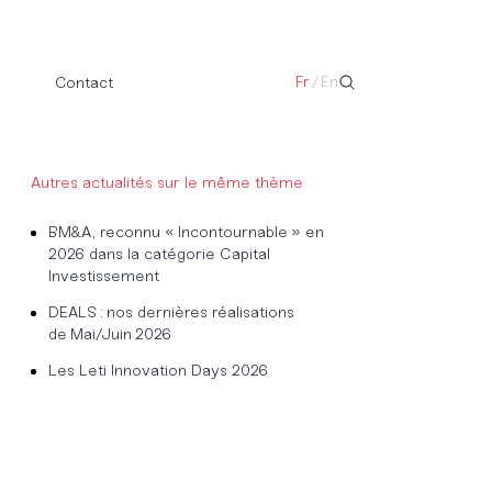
Fr
/
En
Contact
Autres actualités sur le même thème
BM&A, reconnu « Incontournable » en
2026 dans la catégorie Capital
Investissement
DEALS : nos dernières réalisations
de Mai/Juin 2026
Les Leti Innovation Days 2026