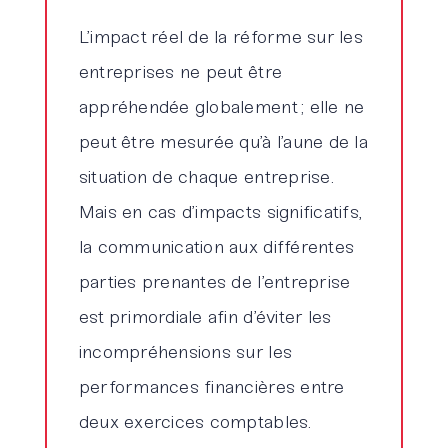
L’impact réel de la réforme sur les
entreprises ne peut être
appréhendée globalement ; elle ne
peut être mesurée qu’à l’aune de la
situation de chaque entreprise.
Mais en cas d’impacts significatifs,
la communication aux différentes
parties prenantes de l’entreprise
est primordiale afin d’éviter les
incompréhensions sur les
performances financières entre
deux exercices comptables.