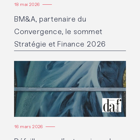
18 mai 2026
BM&A, partenaire du
Convergence, le sommet
Stratégie et Finance 2026
Lire l'article
16 mars 2026