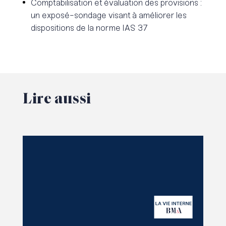
Comptabilisation et évaluation des provisions :
un exposé-sondage visant à améliorer les
dispositions de la norme IAS 37
Lire
aussi
Lire l'article