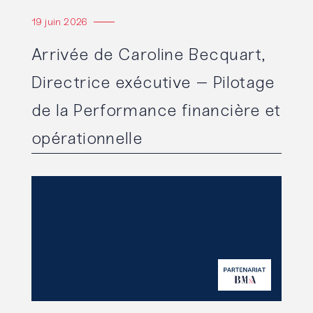
19 juin 2026
Arrivée de Caroline Becquart,
Directrice exécutive – Pilotage
de la Performance financière et
opérationnelle
Lire l'article