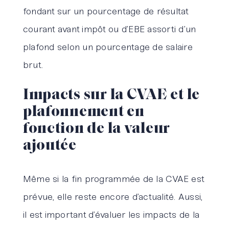
fondant sur un pourcentage de résultat
courant avant impôt ou d’EBE assorti d’un
plafond selon un pourcentage de salaire
brut.
Impacts sur la CVAE et le
plafonnement en
fonction de la valeur
ajoutée
Même si la fin programmée de la CVAE est
prévue, elle reste encore d’actualité. Aussi,
il est important d’évaluer les impacts de la