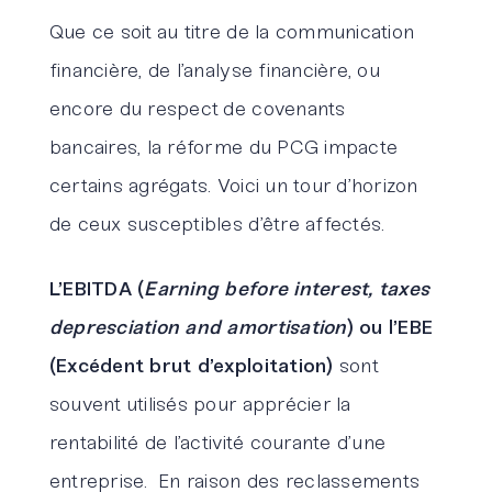
Que ce soit au titre de la communication
financière, de l’analyse financière, ou
encore du respect de covenants
bancaires, la réforme du PCG impacte
certains agrégats. Voici un tour d’horizon
de ceux susceptibles d’être affectés.
L’EBITDA (
Earning before interest, taxes
depresciation and amortisation
) ou l’EBE
(Excédent brut d’exploitation)
sont
souvent utilisés pour apprécier la
rentabilité de l’activité courante d’une
entreprise. En raison des reclassements