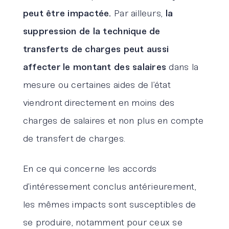
peut être impactée.
Par ailleurs,
la
suppression de la technique de
transferts de charges peut aussi
affecter le montant des salaires
dans la
mesure ou certaines aides de l’état
viendront directement en moins des
charges de salaires et non plus en compte
de transfert de charges.
En ce qui concerne les accords
d’intéressement conclus antérieurement,
les mêmes impacts sont susceptibles de
se produire, notamment pour ceux se