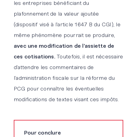
les entreprises bénéficiant du
plafonnement de la valeur ajoutée
(dispositif visé à l’article 1647 B du CGI), le
même phénomène pourrait se produire,
avec une modification de l’assiette de
ces cotisations.
Toutefois, il est nécessaire
d’attendre les commentaires de
l’administration fiscale sur la réforme du
PCG pour connaître les éventuelles
modifications de textes visant ces impôts.
Pour conclure