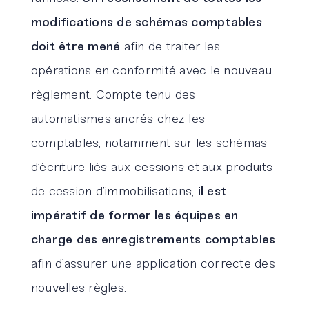
modifications de schémas comptables
doit être mené
afin de traiter les
opérations en conformité avec le nouveau
règlement. Compte tenu des
automatismes ancrés chez les
comptables, notamment sur les schémas
d’écriture liés aux cessions et aux produits
de cession d’immobilisations,
il est
impératif de former les équipes en
charge des enregistrements comptables
afin d’assurer une application correcte des
nouvelles règles.