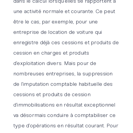
dans le calcul lorsqu’elles se rapportent à
une activité normale et courante. Ce peut
être le cas, par exemple, pour une
entreprise de location de voiture qui
enregistre déjà ces cessions et produits de
cession en charges et produits
d’exploitation divers. Mais pour de
nombreuses entreprises, la suppression
de l’imputation comptable habituelle des
cessions et produits de cession
d’immobilisations en résultat exceptionnel
va désormais conduire à comptabiliser ce
type d’opérations en résultat courant. Pour