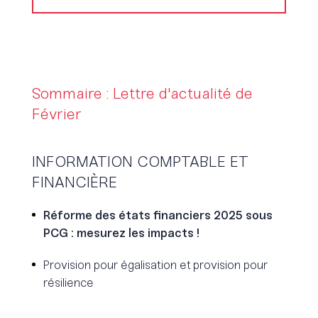
Sommaire : Lettre d'actualité de
Février
INFORMATION COMPTABLE ET
FINANCIÈRE
Réforme des états financiers 2025 sous
PCG : mesurez les impacts !
Provision pour égalisation et provision pour
résilience