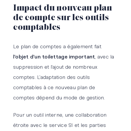
Impact du nouveau plan
de compte sur les outils
comptables
Le plan de comptes a également fait
l’objet d’un toilettage important
, avec la
suppression et l’ajout de nombreux
comptes. L’adaptation des outils
comptables à ce nouveau plan de
comptes dépend du mode de gestion.
Pour un outil interne, une collaboration
étroite avec le service SI et les parties