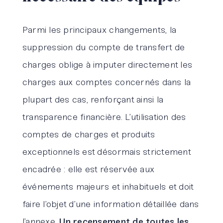
Parmi les principaux changements, la
suppression du compte de transfert de
charges oblige à imputer directement les
charges aux comptes concernés dans la
plupart des cas, renforçant ainsi la
transparence financière. L’utilisation des
comptes de charges et produits
exceptionnels est désormais strictement
encadrée : elle est réservée aux
événements majeurs et inhabituels et doit
faire l’objet d’une information détaillée dans
l’annexe.
Un recensement de toutes les