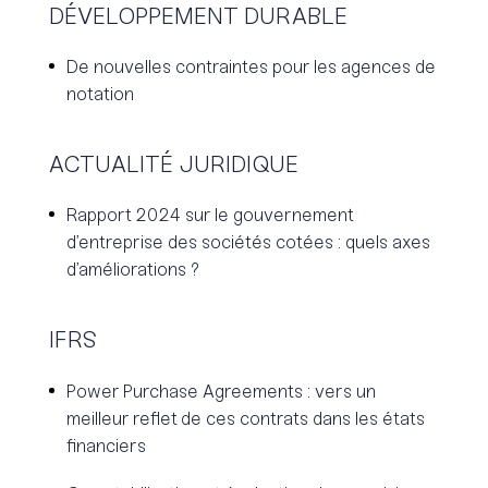
DÉVELOPPEMENT DURABLE
De nouvelles contraintes pour les agences de
notation
ACTUALITÉ JURIDIQUE
Rapport 2024 sur le gouvernement
d’entreprise des sociétés cotées : quels axes
d’améliorations ?
IFRS
Power Purchase Agreements : vers un
meilleur reflet de ces contrats dans les états
financiers