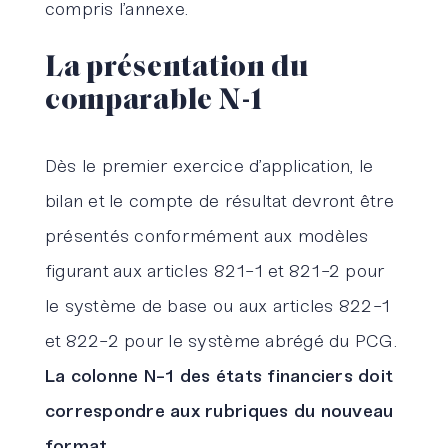
compris l’annexe.
La présentation du
comparable N-1
Dès le premier exercice d’application, le
bilan et le compte de résultat devront être
présentés conformément aux modèles
figurant aux articles 821-1 et 821-2 pour
le système de base ou aux articles 822-1
et 822-2 pour le système abrégé du PCG.
La colonne N-1 des états financiers doit
correspondre aux rubriques du nouveau
format.