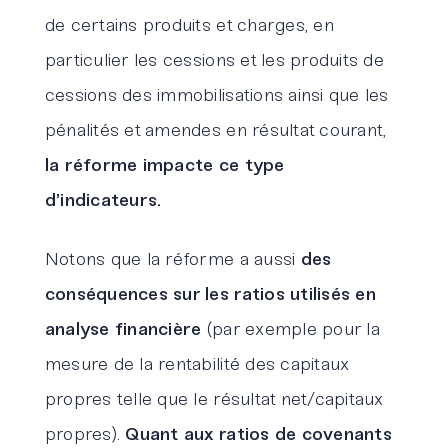
de certains produits et charges, en
particulier les cessions et les produits de
cessions des immobilisations ainsi que les
pénalités et amendes en résultat courant,
la réforme impacte ce type
d’indicateurs.
Notons que la réforme a aussi
des
conséquences sur les ratios utilisés en
analyse financière
(par exemple pour la
mesure de la rentabilité des capitaux
propres telle que le résultat net/capitaux
propres).
Quant aux ratios de covenants