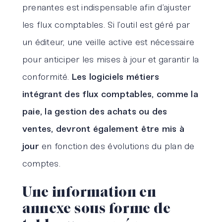
prenantes est indispensable afin d’ajuster
les flux comptables. Si l’outil est géré par
un éditeur, une veille active est nécessaire
pour anticiper les mises à jour et garantir la
conformité.
Les logiciels métiers
intégrant des flux comptables, comme la
paie, la gestion des achats ou des
ventes, devront également être mis à
jour
en fonction des évolutions du plan de
comptes.
Une information en
annexe sous forme de