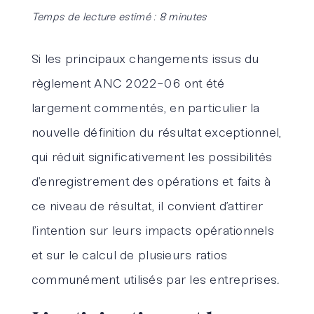
Temps de lecture estimé : 8 minutes
Si les principaux changements issus du
règlement ANC 2022-06 ont été
largement commentés, en particulier la
nouvelle définition du résultat exceptionnel,
qui réduit significativement les possibilités
d’enregistrement des opérations et faits à
ce niveau de résultat, il convient d’attirer
l’intention sur leurs impacts opérationnels
et sur le calcul de plusieurs ratios
communément utilisés par les entreprises
.