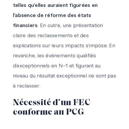
telles qu’elles auraient figurées en
l’absence de réforme des états
financiers
. En outre, une présentation
claire des reclassements et des
explications sur leurs impacts s’impose. En
revanche, les événements qualifiés
d’exceptionnels en N-1 et figurant au
niveau du résultat exceptionnel ne sont pas
à reclasser.
Nécessité d’un FEC
conforme au PCG