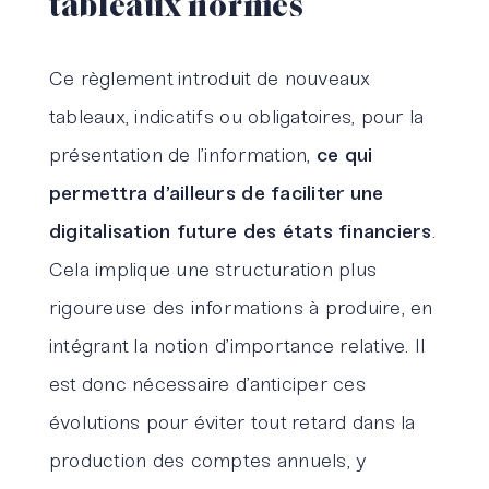
tableaux normés
Ce règlement introduit de nouveaux
tableaux, indicatifs ou obligatoires, pour la
présentation de l’information,
ce qui
permettra d’ailleurs de faciliter une
digitalisation future des états financiers
.
Cela implique une structuration plus
rigoureuse des informations à produire, en
intégrant la notion d’importance relative. Il
est donc nécessaire d’anticiper ces
évolutions pour éviter tout retard dans la
production des comptes annuels, y