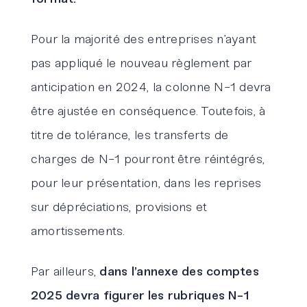
Pour la majorité des entreprises n’ayant
pas appliqué le nouveau règlement par
anticipation en 2024, la colonne N-1 devra
être ajustée en conséquence. Toutefois, à
titre de tolérance, les transferts de
charges de N-1 pourront être réintégrés,
pour leur présentation, dans les reprises
sur dépréciations, provisions et
amortissements.
Par ailleurs,
dans l’annexe des comptes
2025 devra figurer les rubriques N-1