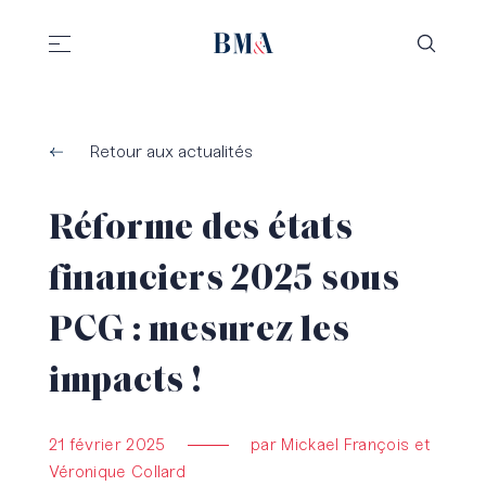
//
//
Retour aux actualités
Réforme des états
financiers 2025 sous
PCG : mesurez les
impacts !
21 février 2025
par Mickael François et
Véronique Collard