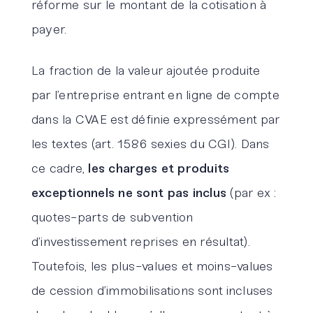
réforme sur le montant de la cotisation à
payer.
La fraction de la valeur ajoutée produite
par l’entreprise entrant en ligne de compte
dans la CVAE est définie expressément par
les textes (art. 1586 sexies du CGI). Dans
ce cadre,
les charges et produits
exceptionnels ne sont pas inclus
(par ex :
quotes-parts de subvention
d’investissement reprises en résultat).
Toutefois, les plus-values et moins-values
de cession d’immobilisations sont incluses