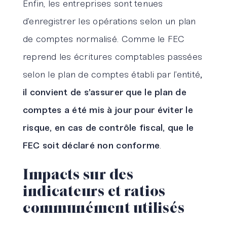
Enfin, les entreprises sont tenues
d’enregistrer les opérations selon un plan
de comptes normalisé. Comme le FEC
reprend les écritures comptables passées
selon le plan de comptes établi par l’entité
,
il convient de s’assurer que le plan de
comptes a été mis à jour pour éviter le
risque, en cas de contrôle fiscal, que le
FEC soit déclaré non conforme
.
Impacts sur des
indicateurs et ratios
communément utilisés