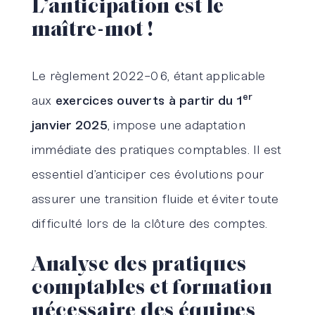
L’anticipation est le
maître-mot !
Le règlement 2022-06, étant applicable
er
aux
exercices ouverts à partir du 1
janvier 2025
, impose une adaptation
immédiate des pratiques comptables. Il est
essentiel d’anticiper ces évolutions pour
assurer une transition fluide et éviter toute
difficulté lors de la clôture des comptes.
Analyse des pratiques
comptables et formation
nécessaire des équipes