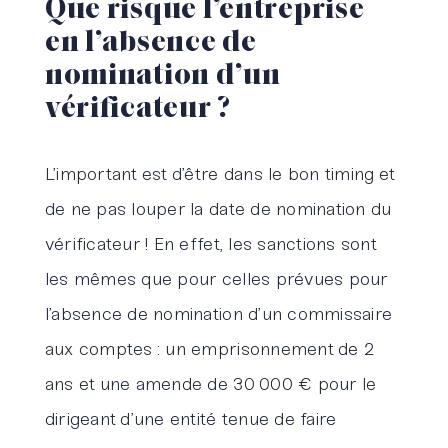
Que risque l’entreprise
en l’absence de
nomination d’un
vérificateur ?
L’important est d’être dans le bon timing et
de ne pas louper la date de nomination du
vérificateur ! En effet, les sanctions sont
les mêmes que pour celles prévues pour
l’absence de nomination d’un commissaire
aux comptes : un emprisonnement de 2
ans et une amende de 30 000 € pour le
dirigeant d’une entité tenue de faire