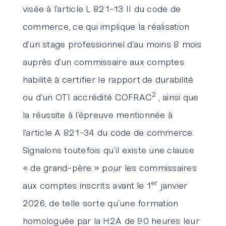
visée à l’article L 821-13 II du code de
commerce, ce qui implique la réalisation
d’un stage professionnel d’au moins 8 mois
auprès d’un commissaire aux comptes
habilité à certifier le rapport de durabilité
2
ou d’un OTI accrédité COFRAC
, ainsi que
la réussite à l’épreuve mentionnée à
l’article A 821-34 du code de commerce.
Signalons toutefois qu’il existe une clause
« de grand-père » pour les commissaires
er
aux comptes inscrits avant le 1
janvier
2026, de telle sorte qu’une formation
homologuée par la H2A de 90 heures leur