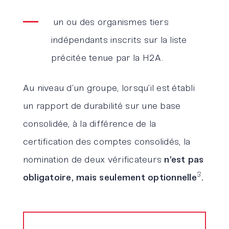
un ou des organismes tiers
indépendants inscrits sur la liste
précitée tenue par la H2A.
Au niveau d’un groupe, lorsqu’il est établi
un rapport de durabilité sur une base
consolidée, à la différence de la
certification des comptes consolidés, la
nomination de deux vérificateurs
n’est pas
3
obligatoire, mais seulement optionnelle
.