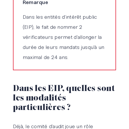
Remarque
Dans les entités d’intérêt public
(EIP), le fait de nommer 2
vérificateurs permet d’allonger la
durée de leurs mandats jusqu’à un
maximal de 24 ans.
Dans les EIP, quelles sont
les modalités
particulières ?
Déjà, le comité d’audit joue un rôle