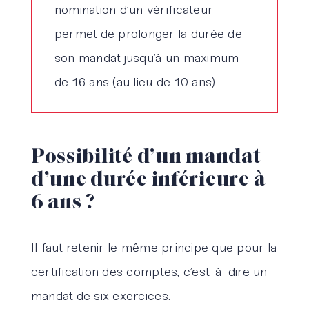
nomination d’un vérificateur
permet de prolonger la durée de
son mandat jusqu’à un maximum
de 16 ans (au lieu de 10 ans).
Possibilité d’un mandat
d’une durée inférieure à
6 ans ?
Il faut retenir le même principe que pour la
certification des comptes, c’est-à-dire un
mandat de six exercices.