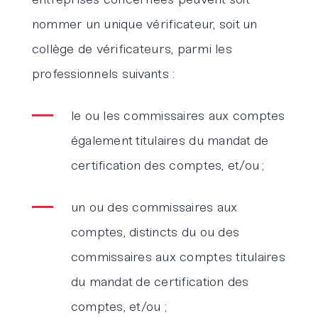
entreprises concernées peuvent soit
nommer un unique vérificateur, soit un
collège de vérificateurs, parmi les
professionnels suivants :
le ou les commissaires aux comptes
également titulaires du mandat de
certification des comptes, et/ou ;
un ou des commissaires aux
comptes, distincts du ou des
commissaires aux comptes titulaires
du mandat de certification des
comptes, et/ou ;