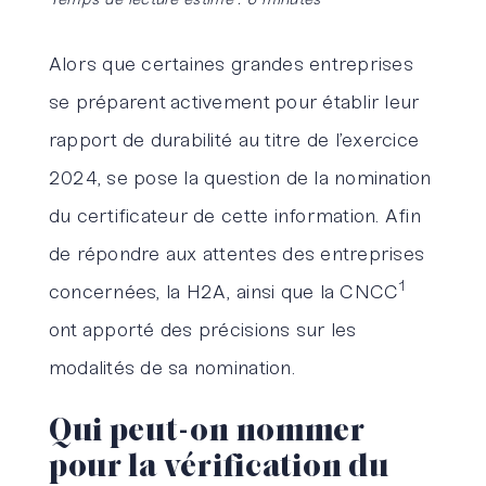
Alors que certaines grandes entreprises
se préparent activement pour établir leur
rapport de durabilité au titre de l’exercice
2024, se pose la question de la nomination
du certificateur de cette information. Afin
de répondre aux attentes des entreprises
1
concernées, la H2A, ainsi que la CNCC
ont apporté des précisions sur les
modalités de sa nomination.
Qui peut-on nommer
pour la vérification du