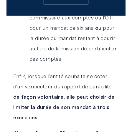
ce mandat, l’entité peut nommer le
commissaire aux comptes ou l’OTI
pour un mandat de six ans
ou
pour
la durée du mandat restant à courir
au titre de la mission de certification
des comptes.
Enfin, lorsque l’entité souhaite se doter
d’un vérificateur du rapport de durabilité
de façon volontaire, elle peut choisir de
limiter la durée de son mandat à trois
exercices.