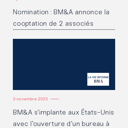
Nomination : BM&A annonce la
cooptation de 2 associés
Lire l'article
3 novembre 2025
BM&A s’implante aux États-Unis
avec l’ouverture d’un bureau à