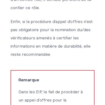
confier ce rôle.
Enfin, si la procédure d’appel d’offres n’est
pas obligatoire pour la nomination du/des
vérificateurs amenés à certifier les
informations en matière de durabilité, elle
reste recommandée.
Remarque
Dans les EIP, le fait de procéder à
un appel d’offres pour la