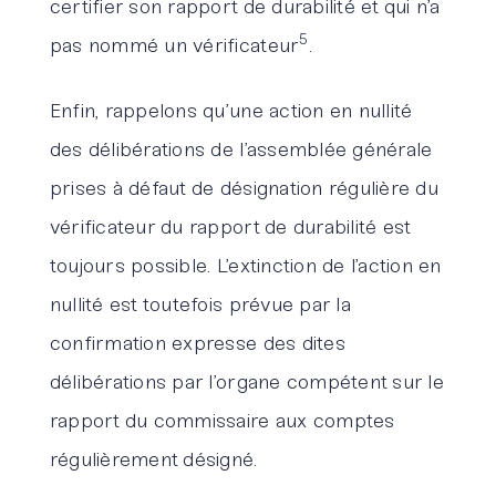
certifier son rapport de durabilité et qui n’a
5
pas nommé un vérificateur
.
Enfin, rappelons qu’une action en nullité
des délibérations de l’assemblée générale
prises à défaut de désignation régulière du
vérificateur du rapport de durabilité est
toujours possible. L’extinction de l’action en
nullité est toutefois prévue par la
confirmation expresse des dites
délibérations par l’organe compétent sur le
rapport du commissaire aux comptes
régulièrement désigné.