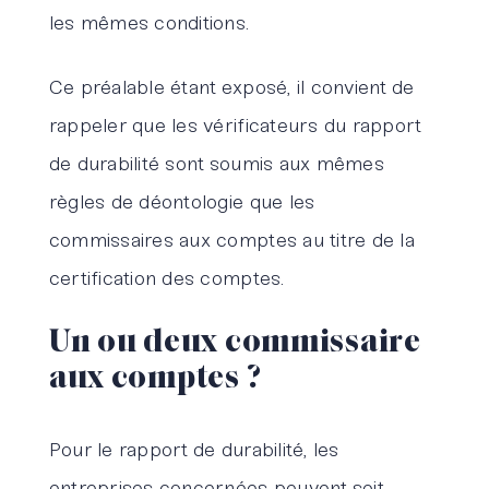
les mêmes conditions.
Ce préalable étant exposé, il convient de
rappeler que les vérificateurs du rapport
de durabilité sont soumis aux mêmes
règles de déontologie que les
commissaires aux comptes au titre de la
certification des comptes.
Un ou deux commissaire
aux comptes ?
Pour le rapport de durabilité, les