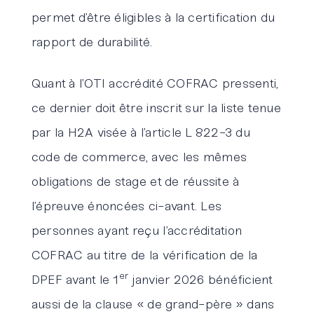
permet d’être éligibles à la certification du
rapport de durabilité.
Quant à l’OTI accrédité COFRAC pressenti,
ce dernier doit être inscrit sur la liste tenue
par la H2A visée à l’article L 822-3 du
code de commerce, avec les mêmes
obligations de stage et de réussite à
l’épreuve énoncées ci-avant. Les
personnes ayant reçu l’accréditation
COFRAC au titre de la vérification de la
er
DPEF avant le 1
janvier 2026 bénéficient
aussi de la clause « de grand-père » dans