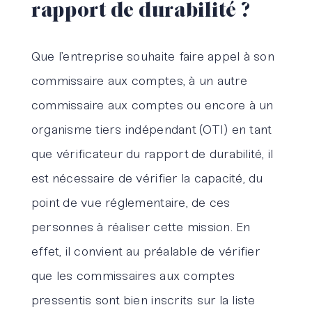
rapport de durabilité ?
Que l’entreprise souhaite faire appel à son
commissaire aux comptes, à un autre
commissaire aux comptes ou encore à un
organisme tiers indépendant (OTI) en tant
que vérificateur du rapport de durabilité, il
est nécessaire de vérifier la capacité, du
point de vue réglementaire, de ces
personnes à réaliser cette mission. En
effet, il convient au préalable de vérifier
que les commissaires aux comptes
pressentis sont bien inscrits sur la liste