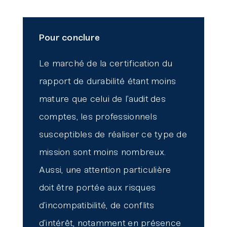
Pour conclure
Le marché de la certification du
rapport de durabilité étant moins
mature que celui de l’audit des
comptes, les professionnels
susceptibles de réaliser ce type de
mission sont moins nombreux.
Aussi, une attention particulière
doit être portée aux risques
d’incompatibilité, de conflits
d’intérêt, notamment en présence