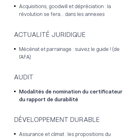
Acquisitions, goodwill et dépréciation : la
révolution se fera… dans les annexes
ACTUALITÉ JURIDIQUE
Mécénat et parrainage : suivez le guide ! (de
l’AFA)
AUDIT
Modalités de nomination du certificateur
du rapport de durabilité
DÉVELOPPEMENT DURABLE
Assurance et climat : les propositions du