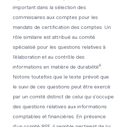
important dans la sélection des
commissaires aux comptes pour les
mandats de certification des comptes. Un
rôle similaire est attribué au comité
spécialisé pour les questions relatives à
l’élaboration et au contrôle des
4
informations en matière de durabilité
.
Notons toutefois que le texte prévoit que
le suivi de ces questions peut être exercé
par un comité distinct de celui qui s’occupe
des questions relatives aux informations
comptables et financières. En présence
d’un comité RSE, il semble pertinent de lui