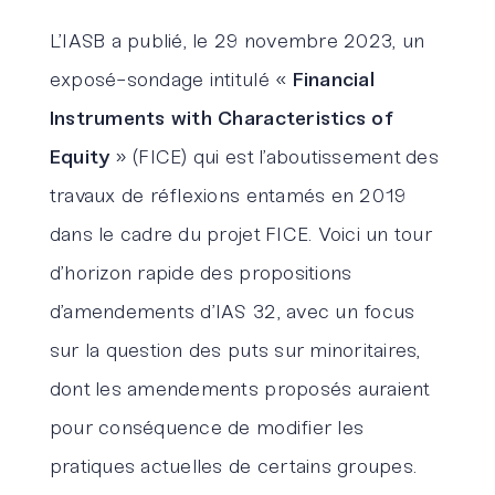
L’IASB a publié, le 29 novembre 2023, un
exposé-sondage intitulé «
Financial
Instruments with Characteristics of
Equity
» (FICE) qui est l’aboutissement des
travaux de réflexions entamés en 2019
dans le cadre du projet FICE. Voici un tour
d’horizon rapide des propositions
d’amendements d’IAS 32, avec un focus
sur la question des puts sur minoritaires,
dont les amendements proposés auraient
pour conséquence de modifier les
pratiques actuelles de certains groupes.