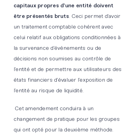
capitaux propres d
’
une entité
doivent
être présentés bruts
. Ceci permet d’avoir
un traitement comptable cohérent avec
celui relatif aux obligations conditionnées à
la survenance d’événements ou de
décisions non soumises au contrôle de
l’entité et de permettre aux utilisateurs des
états financiers d’évaluer l’exposition de
l’entité au risque de liquidité.
Cet amendement conduira à un
changement de pratique pour les groupes
qui ont opté pour la deuxième méthode.