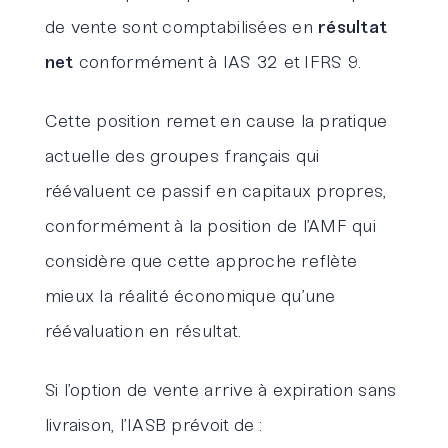
de vente sont comptabilisées en
résultat
net
conformément à IAS 32 et IFRS 9.
Cette position remet en cause la pratique
actuelle des groupes français qui
réévaluent ce passif en capitaux propres,
conformément à la position de l’AMF qui
considère que cette approche reflète
mieux la réalité économique qu’une
réévaluation en résultat.
Si l’option de vente arrive à expiration sans
livraison, l’IASB prévoit de :