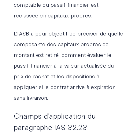
comptable du passif financier est
reclassée en capitaux propres.
L’IASB a pour objectif de préciser de quelle
composante des capitaux propres ce
montant est retiré, comment évaluer le
passif financier à la valeur actualisée du
prix de rachat et les dispositions à
appliquer si le contrat arrive à expiration
sans livraison.
Champs d’application du
paragraphe IAS 32.23