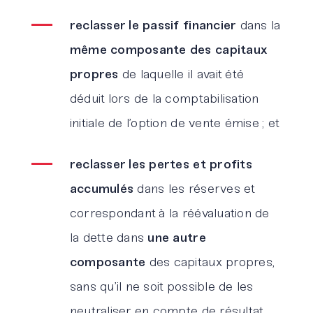
reclasser le passif financier
dans la
même composante des capitaux
propres
de laquelle il avait été
déduit lors de la comptabilisation
initiale de l’option de vente émise ; et
reclasser les pertes et profits
accumulés
dans les réserves et
correspondant à la réévaluation de
la dette dans
une autre
composante
des capitaux propres,
sans qu’il ne soit possible de les
neutraliser en compte de résultat.