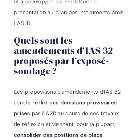
et à développer les modalités de
présentation au bilan des instruments émis
(IAS 1).
Quels sont les
amendements d’IAS 32
proposés par l’exposé-
sondage ?
Les propositions d’amendements d’IAS 32
sont
le reflet des décisions provisoires
prises
par l’IASB au cours de ces travaux
de réflexion et viennent, pour la plupart,
consolider des positions de place