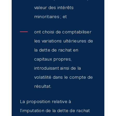
valeur des intérêts
minoritaires ; et
ont choisi de comptabiliser
les variations ultérieures de
la dette de rachat en
capitaux propres,
introduisant ainsi de la
volatilité dans le compte de
résultat.
La proposition relative à
l’imputation de la dette de rachat