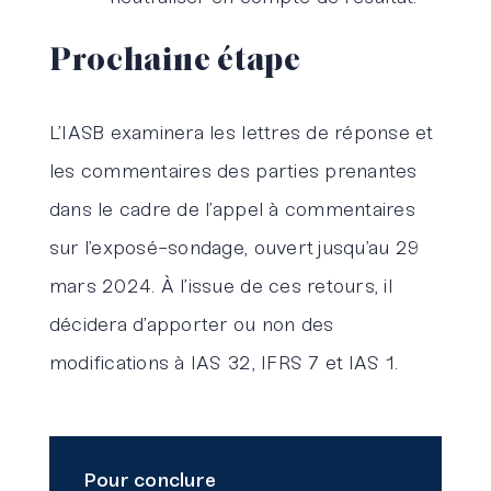
Prochaine étape
L’IASB examinera les lettres de réponse et
les commentaires des parties prenantes
dans le cadre de l’appel à commentaires
sur l’exposé-sondage, ouvert jusqu’au 29
mars 2024. À l’issue de ces retours, il
décidera d’apporter ou non des
modifications à IAS 32, IFRS 7 et IAS 1.
Pour conclure