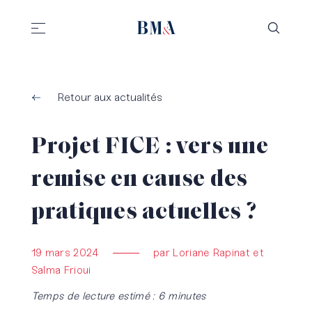
//
//
Retour aux actualités
Projet FICE : vers une
remise en cause des
pratiques actuelles ?
19 mars 2024
par Loriane Rapinat et
Salma Frioui
Temps de lecture estimé : 6 minutes