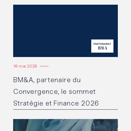
Lire l'article
18 mai 2026
BM&A, partenaire du
Convergence, le sommet
Stratégie et Finance 2026
Lire l'article