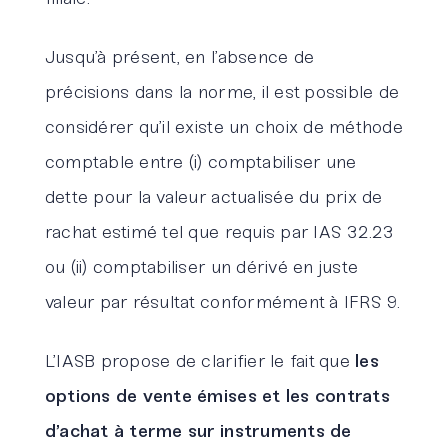
Jusqu’à présent, en l’absence de
précisions dans la norme, il est possible de
considérer qu’il existe un choix de méthode
comptable entre (i) comptabiliser une
dette pour la valeur actualisée du prix de
rachat estimé tel que requis par IAS 32.23
ou (ii) comptabiliser un dérivé en juste
valeur par résultat conformément à IFRS 9.
L’IASB propose de clarifier le fait que
les
options de vente émises et les contrats
d
’
achat à terme sur instruments de