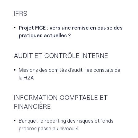
IFRS
Projet FICE : vers une remise en cause des
pratiques actuelles ?
AUDIT ET CONTRÔLE INTERNE
Missions des comités d’audit : les constats de
la H2A
INFORMATION COMPTABLE ET
FINANCIÈRE
Banque : le reporting des risques et fonds
propres passe au niveau 4