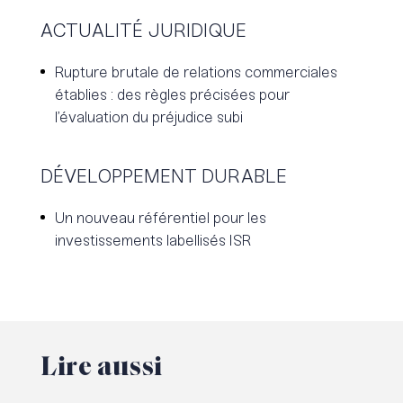
ACTUALITÉ JURIDIQUE
Rupture brutale de relations commerciales
établies : des règles précisées pour
l’évaluation du préjudice subi
DÉVELOPPEMENT DURABLE
Un nouveau référentiel pour les
investissements labellisés ISR
Lire
aussi