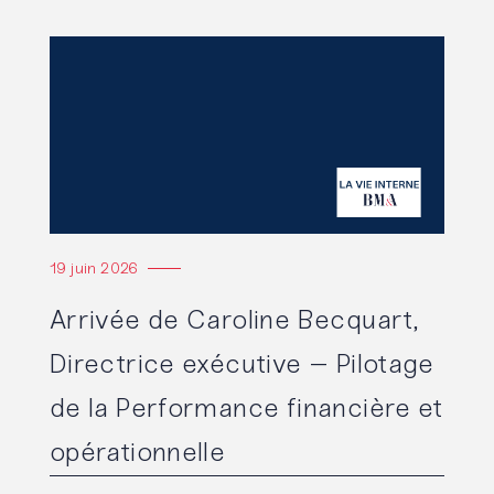
Lire l'article
19 juin 2026
Arrivée de Caroline Becquart,
Directrice exécutive – Pilotage
de la Performance financière et
opérationnelle