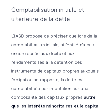
Comptabilisation initiale et
ultérieure de la dette
L’IASB propose de préciser que lors de la
comptabilisation initiale, si l’entité n’a pas
encore accès aux droits et aux
rendements liés à la détention des
instruments de capitaux propres auxquels
l’obligation se rapporte, la dette est
comptabilisée par imputation sur une
composante des capitaux propres
autre
que les intérêts minoritaires et le capital