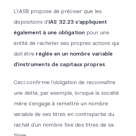
L’IASB propose de préciser que les
dispositions d’
IAS 32.23 s’appliquent
également à une obligation
pour une
entité de racheter ses propres actions qui
doit être
réglée en un nombre variable
d’instruments de capitaux propres
.
Ceci confirme l’obligation de reconnaître
une dette, par exemple, lorsque la société
mère s’engage à remettre un nombre
variable de ses titres en contrepartie du
rachat d’un nombre fixe des titres de sa
filiale.