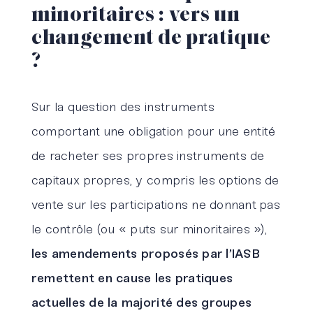
minoritaires : vers un
changement de pratique
?
Sur la question des instruments
comportant une obligation pour une entité
de racheter ses propres instruments de
capitaux propres, y compris les options de
vente sur les participations ne donnant pas
le contrôle (ou « puts sur minoritaires »),
les amendements proposés par l’IASB
remettent en cause les pratiques
actuelles de la majorité des groupes