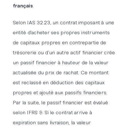
français
.
Selon IAS 32.23, un contrat imposant à une
entité d’acheter ses propres instruments
de capitaux propres en contrepartie de
trésorerie ou d’un autre actif financier crée
un passif financier à hauteur de la valeur
actualisée du prix de rachat. Ce montant
est reclassé en déduction des capitaux
propres et ajouté aux passifs financiers.
Par la suite, le passif financier est évalué
selon IFRS 9. Si le contrat arrive à
expiration sans livraison, la valeur