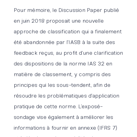
Pour mémoire, le Discussion Paper publié
en juin 2018 proposait une nouvelle
approche de classification qui a finalement
été abandonnée par l’IASB à la suite des
feedback reçus, au profit d’une clarification
des dispositions de la norme IAS 32 en
matière de classement, y compris des
principes qui les sous-tendent, afin de
résoudre les problématiques d’application
pratique de cette norme. L’exposé-
sondage vise également à améliorer les
informations à fournir en annexe (IFRS 7)