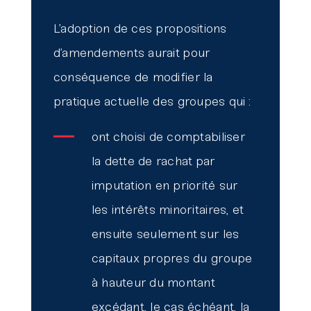
L’adoption de ces propositions
d’amendements aurait pour
conséquence de modifier la
pratique actuelle des groupes qui :
ont choisi de comptabiliser
la dette de rachat par
imputation en priorité sur
les intérêts minoritaires, et
ensuite seulement sur les
capitaux propres du groupe
à hauteur du montant
excédant, le cas échéant, la