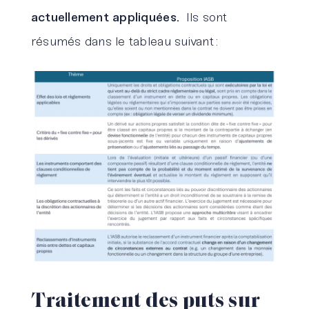
actuellement appliquées.
Ils sont
résumés dans le tableau suivant :
Traitement des puts sur