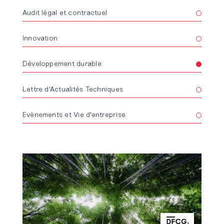
Audit légal et contractuel
Innovation
Développement durable
Lettre d'Actualités Techniques
Evènements et Vie d'entreprise
Lire l'article