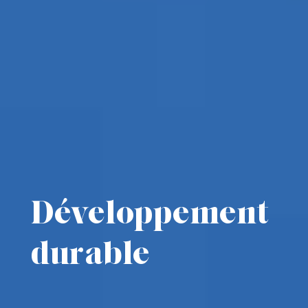
Développement
durable