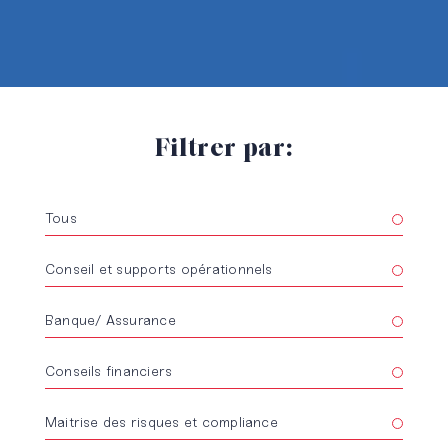
Filtrer par:
Tous
Conseil et supports opérationnels
Banque/ Assurance
Conseils financiers
Maitrise des risques et compliance