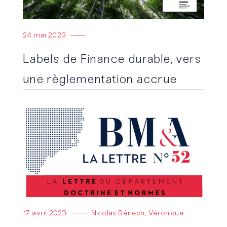
24 mai 2023
Labels de Finance durable, vers
une règlementation accrue
Lire l'article
17 avril 2023
Nicolas Bénech, Véronique