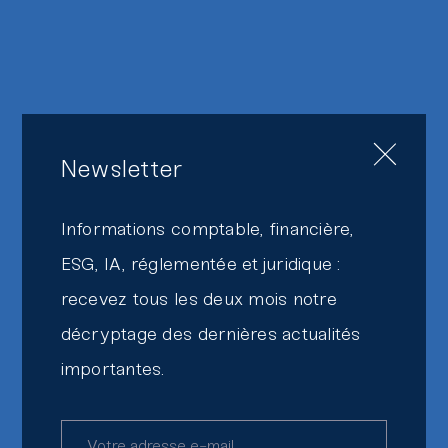
Newsletter
Informations comptable, financière,
ESG, IA, réglementée et juridique :
recevez tous les deux mois notre
décryptage des dernières actualités
importantes.